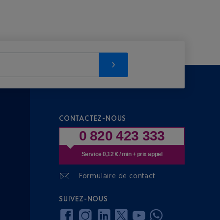
CONTACTEZ-NOUS
0 820 423 333
Service 0,12 € / min + prix appel
Formulaire de contact
SUIVEZ-NOUS