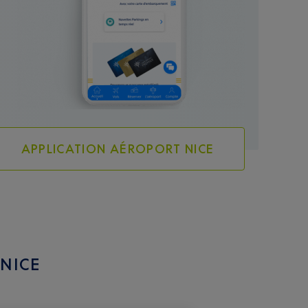
APPLICATION AÉROPORT NICE
 NICE