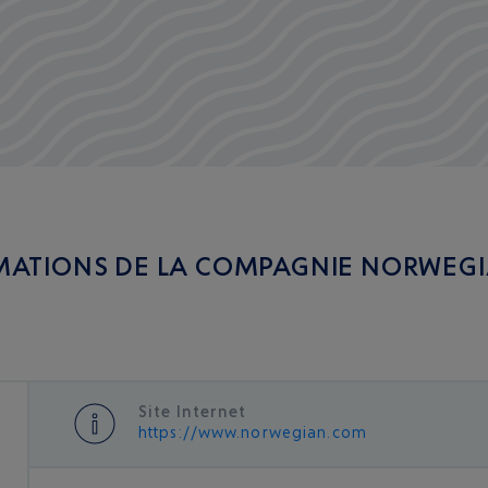
MATIONS DE LA COMPAGNIE NORWEGI
Site Internet
https://www.norwegian.com