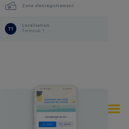
Zone d'enregistrement
Localisation
T1
Terminal 1