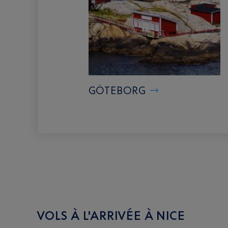
GÖTEBORG
VOLS À L'ARRIVÉE À NICE