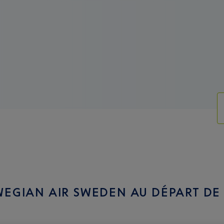
EGIAN AIR SWEDEN AU DÉPART DE