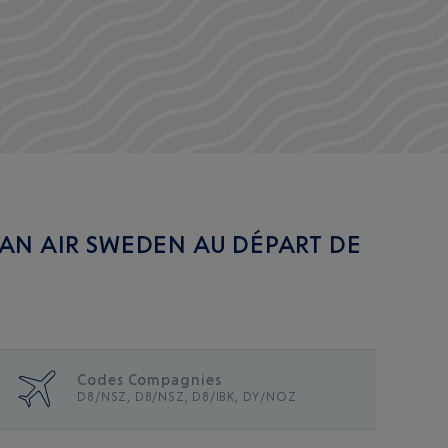
AN AIR SWEDEN AU DÉPART DE
Codes Compagnies
D8/NSZ, D8/NSZ, D8/IBK, DY/NOZ