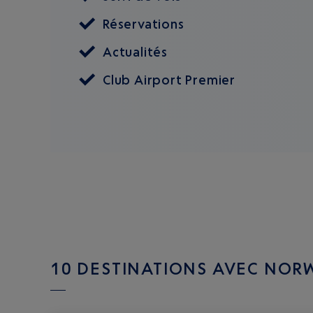
Réservations
Actualités
Club Airport Premier
10 DESTINATIONS AVEC NORW