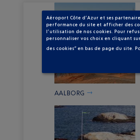
Aéroport Côte d’Azur et ses partenaire
performance du site et afficher des co
l’utilisation de nos cookies. Pour ref
personnaliser vos choix en cliquant su
des cookies” en bas de page du site.
P
AALBORG