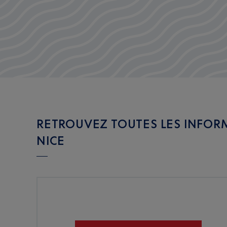
RETROUVEZ TOUTES LES INFOR
NICE