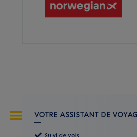
VOTRE ASSISTANT DE VOYA
Suivi de vols