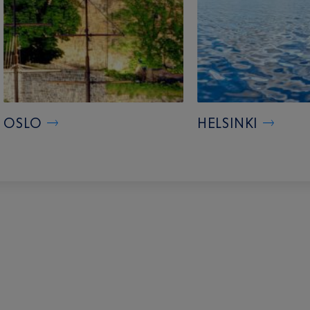
OSLO
HELSINKI