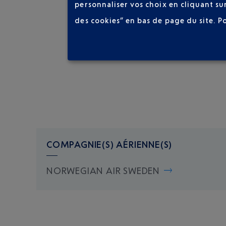
personnaliser vos choix en cliquant su
des cookies” en bas de page du site.
P
COMPAGNIE(S) AÉRIENNE(S)
NORWEGIAN AIR SWEDEN