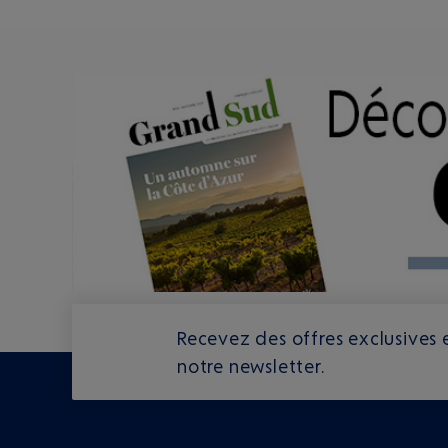
Recevez des offres exclusives e
notre newsletter.