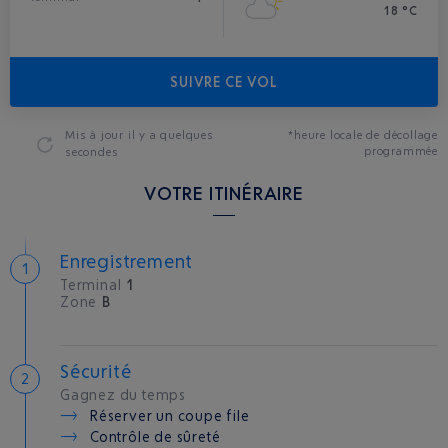
18 °C
SUIVRE CE VOL
Mis à jour
il y a quelques
*heure locale de décollage
programmée
secondes
VOTRE ITINÉRAIRE
Enregistrement
Terminal
1
Zone
B
Sécurité
Gagnez du temps
Réserver un coupe file
Contrôle de sûreté