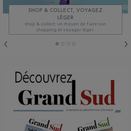
SHOP & COLLECT, VOYAGEZ
LÉGER
shop & collect. un moyen de faire son
shopping et voyager léger.