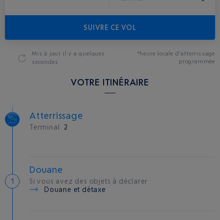
SUIVRE CE VOL
Mis à jour
il y a quelques
*heure locale d'atterrissage
programmée
secondes
VOTRE ITINÉRAIRE
Atterrissage
Terminal
2
Douane
Si vous avez des objets à déclarer
Douane et détaxe