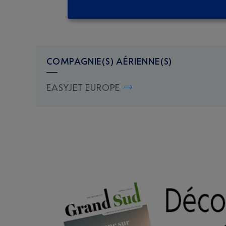
COMPAGNIE(S) AÉRIENNE(S)
EASYJET EUROPE