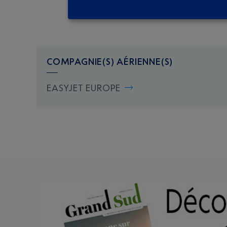
COMPAGNIE(S) AÉRIENNE(S)
EASYJET EUROPE