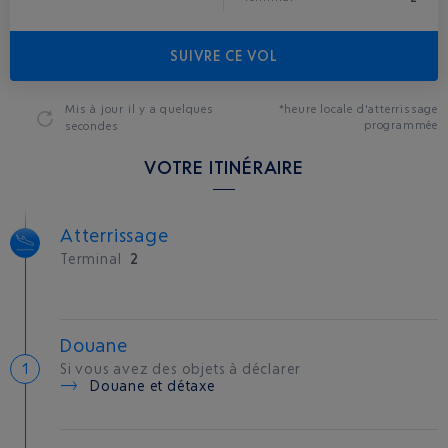
SUIVRE CE VOL
Mis à jour
il y a quelques
*heure locale d'atterrissage
programmée
secondes
VOTRE ITINÉRAIRE
Atterrissage
Terminal
2
Douane
Si vous avez des objets à déclarer
Douane et détaxe