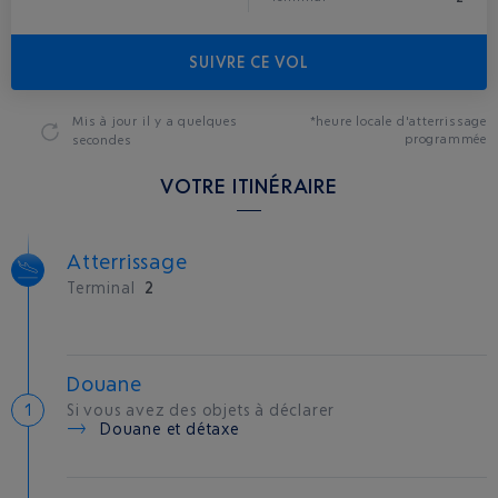
SUIVRE CE VOL
Mis à jour
il y a quelques
*heure locale d'atterrissage
programmée
secondes
VOTRE ITINÉRAIRE
Atterrissage
Terminal
2
Douane
Si vous avez des objets à déclarer
Douane et détaxe