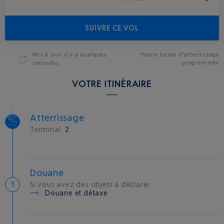
SUIVRE CE VOL
Mis à jour
il y a quelques
*heure locale d'atterrissage
programmée
secondes
VOTRE ITINÉRAIRE
Atterrissage
Terminal
2
Douane
Si vous avez des objets à déclarer
Douane et détaxe