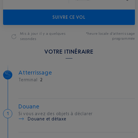
SUIVRE CE VOL
Mis à jour
il y a quelques
*heure locale d'atterrissage
programmée
secondes
VOTRE ITINÉRAIRE
Atterrissage
Terminal
2
Douane
Si vous avez des objets à déclarer
Douane et détaxe