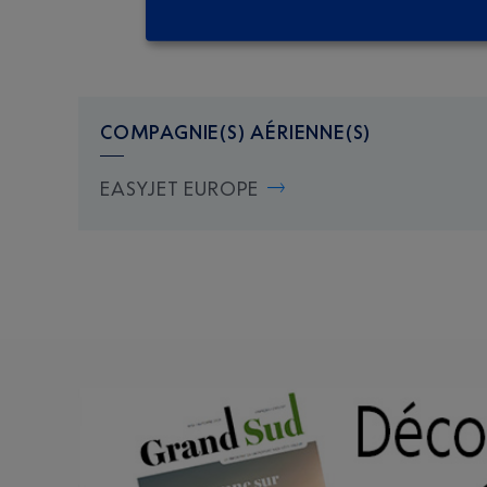
COMPAGNIE(S) AÉRIENNE(S)
EASYJET EUROPE