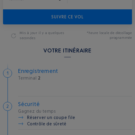
SUIVRE CE VOL
Mis à jour
il y a quelques
*heure locale de décollage
programmée
secondes
VOTRE ITINÉRAIRE
Enregistrement
Terminal
2
Sécurité
Gagnez du temps
Réserver un coupe file
Contrôle de sûreté