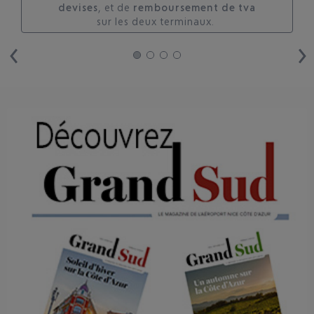
devises
, et de
remboursement de tva
sur les deux terminaux. ​