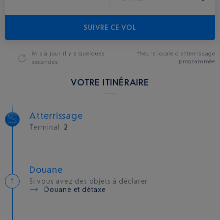
SUIVRE CE VOL
Mis à jour
il y a quelques
*heure locale d'atterrissage
programmée
secondes
VOTRE ITINÉRAIRE
Atterrissage
Terminal
2
Douane
Si vous avez des objets à déclarer
Douane et détaxe