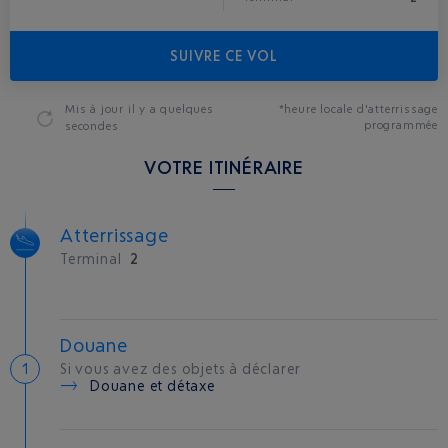
SUIVRE CE VOL
Mis à jour
il y a quelques
*heure locale d'atterrissage
programmée
secondes
VOTRE ITINÉRAIRE
Atterrissage
Terminal
2
Douane
Si vous avez des objets à déclarer
Douane et détaxe