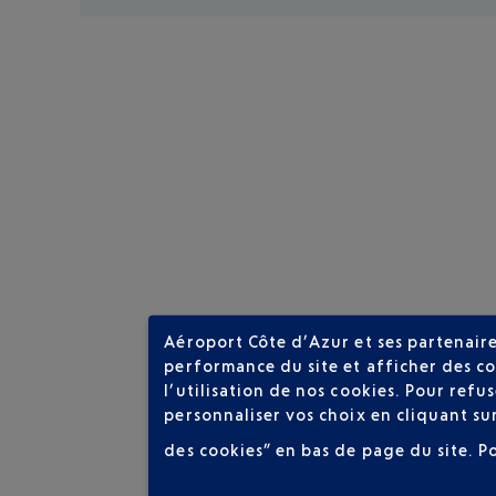
Aéroport Côte d’Azur et ses partenaire
performance du site et afficher des co
l’utilisation de nos cookies. Pour ref
personnaliser vos choix en cliquant su
des cookies” en bas de page du site.
P