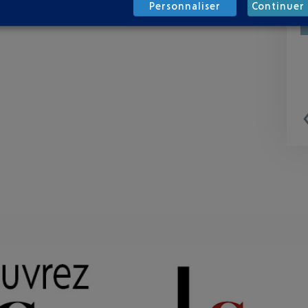
Personnaliser
Continuer 