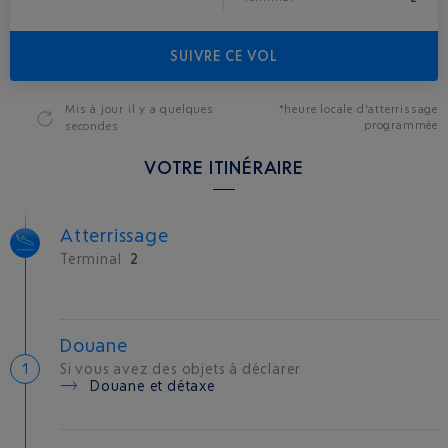
SUIVRE CE VOL
Mis à jour
il y a quelques
*heure locale d'atterrissage
programmée
secondes
VOTRE ITINÉRAIRE
Atterrissage
Terminal
2
Douane
Si vous avez des objets à déclarer
Douane et détaxe