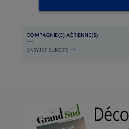
COMPAGNIE(S) AÉRIENNE(S)
EASYJET EUROPE