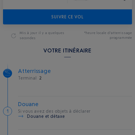
SUIVRE CE VOL
Mis à jour
il y a quelques
*heure locale d'atterrissage
programmée
secondes
VOTRE ITINÉRAIRE
Atterrissage
Terminal
2
Douane
Si vous avez des objets à déclarer
Douane et détaxe