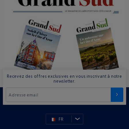
Recevez des offres exclusives en vous inscrivant à notre
newsletter.
Adresse email
FR