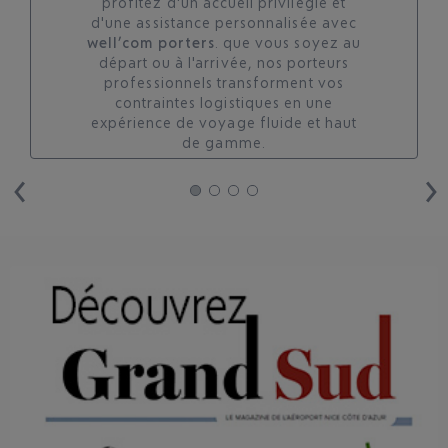
profitez d'un accueil privilégié et
d'une assistance personnalisée avec
well’com porters
. que vous soyez au
départ ou à l'arrivée, nos porteurs
professionnels transforment vos
contraintes logistiques en une
expérience de voyage fluide et haut
de gamme.