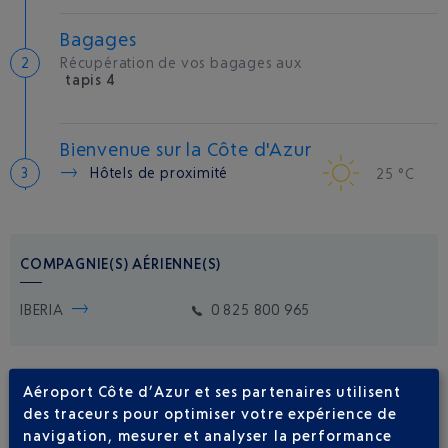
Bagages
Récupération de vos bagages aux
tapis 4
Bienvenue sur la Côte d'Azur
Hôtels de proximité
25 °C
COMPAGNIE(S) AÉRIENNE(S)
IBERIA
0 825 800 965
Aéroport Côte d’Azur et ses partenaires utilisent
des traceurs pour optimiser votre expérience de
navigation, mesurer et analyser la performance