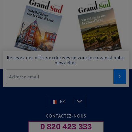
Recevez des offres exclusives en vous inscrivant à notre
newsletter.
Adresse email
FR
CONTACTEZ-NOUS
0 820 423 333