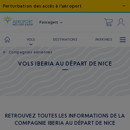
Perturbation des accès à l'aéroport
Passagers
DESTINATIONS
PARKINGS
VOLS
←
Compagnies aériennes
VOLS IBERIA AU DÉPART DE NICE
RETROUVEZ TOUTES LES INFORMATIONS DE LA
COMPAGNIE IBERIA AU DÉPART DE NICE