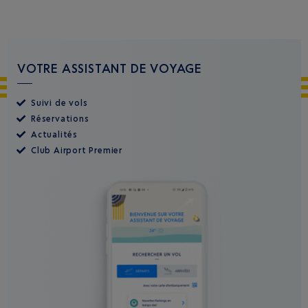
VOTRE ASSISTANT DE VOYAGE
Suivi de vols
Réservations
Actualités
Club Airport Premier