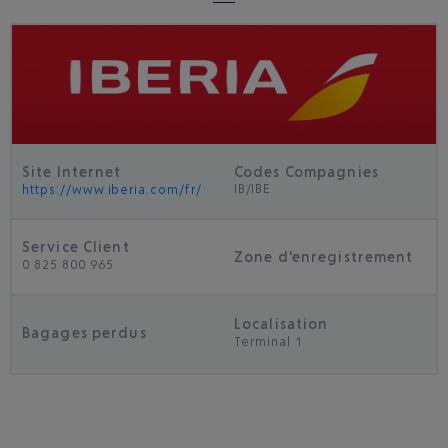
Site Internet
Codes Compagnies
IB/IBE
https://www.iberia.com/fr/
Service Client
Zone d'enregistrement
0 825 800 965
Localisation
Bagages perdus
Terminal 1