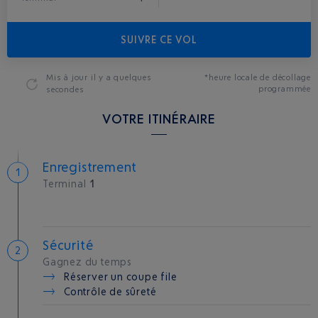
SUIVRE CE VOL
Mis à jour
il y a quelques
*heure locale de décollage
programmée
secondes
VOTRE ITINÉRAIRE
Enregistrement
Terminal
1
Sécurité
Gagnez du temps
Réserver un coupe file
Contrôle de sûreté