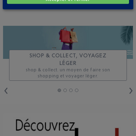
SUIVRE CE VOL
SHOP & COLLECT, VOYAGEZ
LÉGER
shop & collect. un moyen de faire son
shopping et voyager léger.