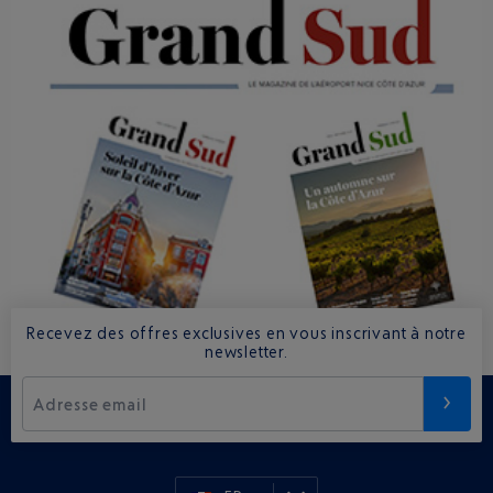
Recevez des offres exclusives en vous inscrivant à notre
newsletter.
Adresse email