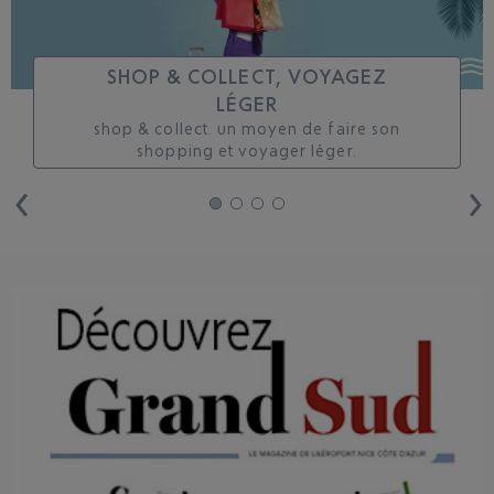
SHOP & COLLECT, VOYAGEZ
LÉGER
shop & collect. un moyen de faire son
shopping et voyager léger.