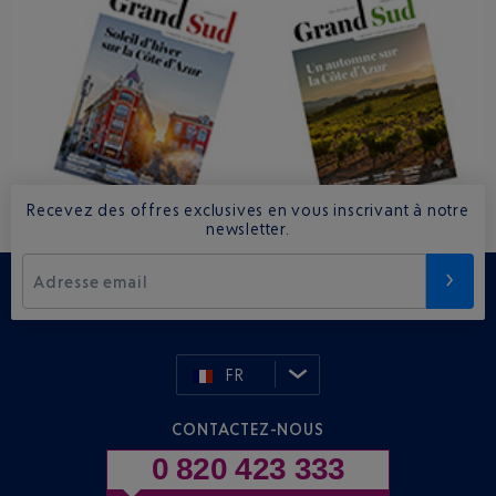
Recevez des offres exclusives en vous inscrivant à notre
newsletter.
Adresse email
FR
CONTACTEZ-NOUS
0 820 423 333