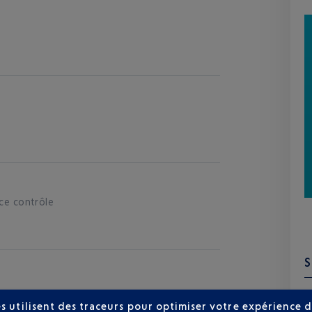
 ce contrôle
s utilisent des traceurs pour optimiser votre expérience d