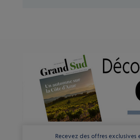
Recevez des offres exclusives e