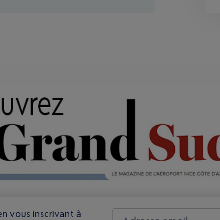
n vous inscrivant à