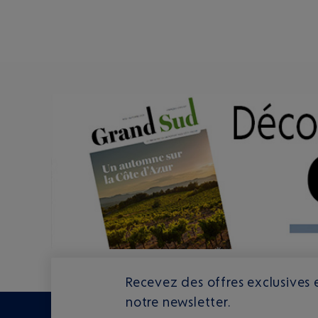
Recevez des offres exclusives e
notre newsletter.