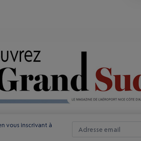
n vous inscrivant à
Adresse email