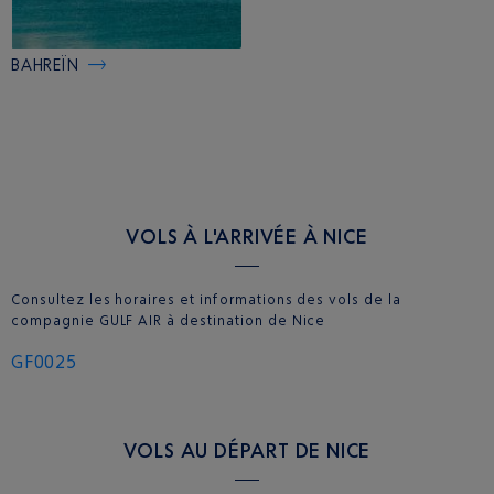
BAHREÏN
VOLS À L'ARRIVÉE À NICE
Consultez les horaires et informations des vols de la
compagnie GULF AIR à destination de Nice
GF0025
VOLS AU DÉPART DE NICE