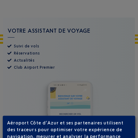
VOTRE ASSISTANT DE VOYAGE
Suivi de vols
Réservations
Actualités
Club Airport Premier
Aéroport Côte d’Azur et ses partenaires utilisent
des traceurs pour optimiser votre expérience de
navigation, mesurer et analyser la performance