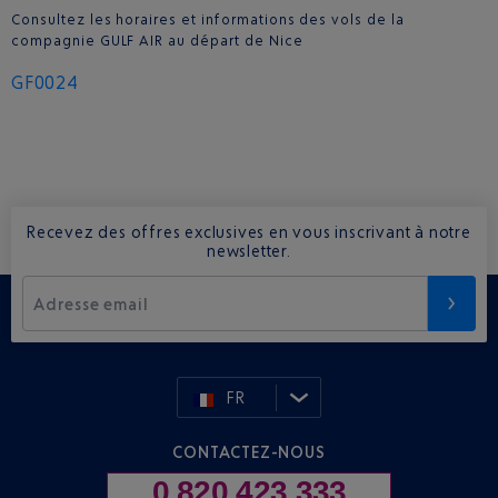
Consultez les horaires et informations des vols de la
compagnie GULF AIR au départ de Nice
GF0024
Recevez des offres exclusives en vous inscrivant à notre
newsletter.
Adresse email
FR
CONTACTEZ-NOUS
0 820 423 333