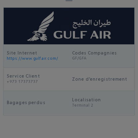
Site Internet
Codes Compagnies
GF/GFA
https://www.gulfair.com/
Service Client
Zone d'enregistrement
+973 17373737
Localisation
Bagages perdus
Terminal 2