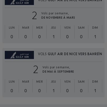
2
Vols par semaine,
DE NOVEMBRE À MARS
LUN
MAR
MER
JEU
VEN
SAM
DIM
0
0
0
1
0
0
1
VOLS
GULF AIR DE NICE VERS BAHREÏN
2
Vols par semaine,
DE MAI À SEPTEMBRE
LUN
MAR
MER
JEU
VEN
SAM
DIM
0
0
0
1
0
0
1