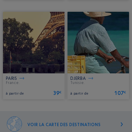
PARIS
DJERBA
France.
Tunisie.
39
107
€
€
à partir de
à partir de
VOIR LA CARTE DES DESTINATIONS