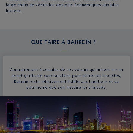
large choix de véhicules des plus économiques aux plus
luxueux.
QUE FAIRE À
BAHREÏN ?
Contrairement à certains de ses voisins qui misent sur un
avant-gardisme spectaculaire pour attirer les touristes,
Bahreïn
reste relativement fidèle aux traditions et au
patrimoine que son histoire lui a laissés.