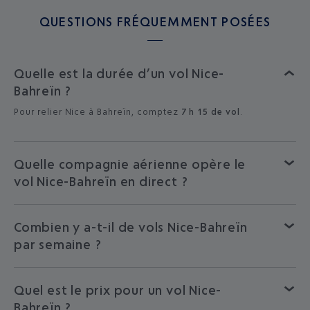
QUESTIONS FRÉQUEMMENT POSÉES
Quelle est la durée d’un vol Nice-
Bahreïn ?
Pour relier Nice à Bahreïn, comptez
7 h 15 de vol
.
Quelle compagnie aérienne opère le
vol Nice-Bahreïn en direct ?
Combien y a-t-il de vols Nice-Bahreïn
par semaine ?
Quel est le prix pour un vol Nice-
Bahreïn ?