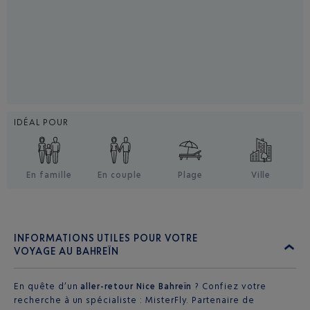
IDÉAL POUR
En famille
En couple
Plage
Ville
INFORMATIONS UTILES POUR VOTRE
VOYAGE AU BAHREÏN
En quête d’un
aller-retour Nice Bahreïn
? Confiez votre
recherche à un spécialiste : MisterFly. Partenaire de