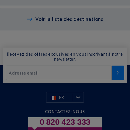
Voir la liste des destinations
Recevez des offres exclusives en vous inscrivant à notre
newsletter.
Adresse email
FR
CONTACTEZ-NOUS
0 820 423 333