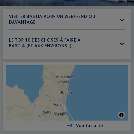
VISITER BASTIA POUR UN WEEK-END OU
DAVANTAGE
LE TOP 10 DES CHOSES À FAIRE À
BASTIA (ET AUX ENVIRONS !)
Voir la carte