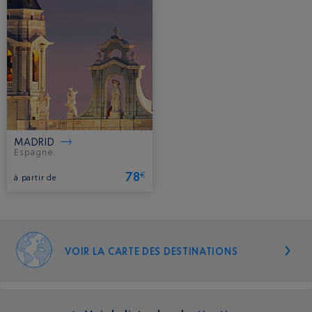
MADRID
Espagne.
78
€
à partir de
VOIR LA CARTE DES DESTINATIONS