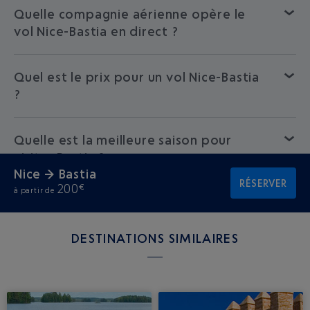
Quelle compagnie aérienne opère le
vol Nice-Bastia en direct ?
Quel est le prix pour un vol Nice-Bastia
?
Quelle est la meilleure saison pour
visiter Bastia ?
Nice → Bastia
RÉSERVER
200
€
à partir de
DESTINATIONS SIMILAIRES