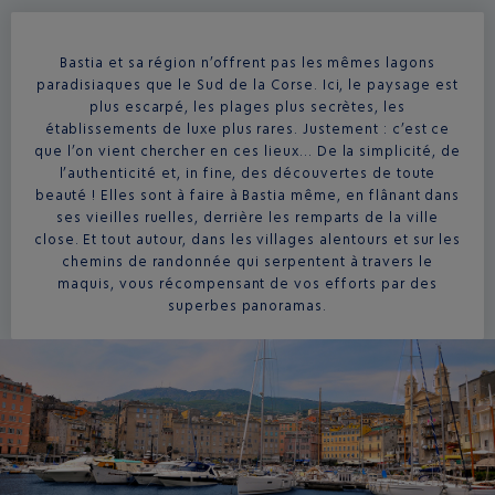
Bastia et sa région n’offrent pas les mêmes lagons
paradisiaques que le Sud de la Corse. Ici, le paysage est
plus escarpé, les plages plus secrètes, les
établissements de luxe plus rares. Justement : c’est ce
que l’on vient chercher en ces lieux… De la simplicité, de
l’authenticité et, in fine, des découvertes de toute
beauté ! Elles sont à faire à Bastia même, en flânant dans
ses vieilles ruelles, derrière les remparts de la ville
close. Et tout autour, dans les villages alentours et sur les
chemins de randonnée qui serpentent à travers le
maquis, vous récompensant de vos efforts par des
superbes panoramas.