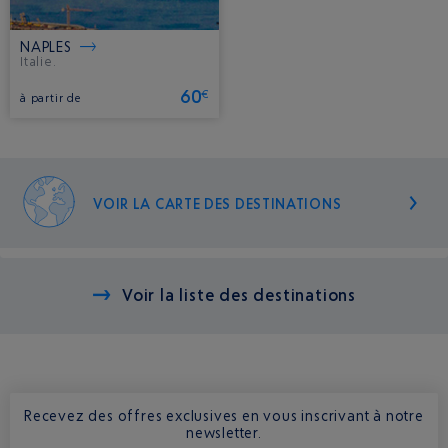
NAPLES
Italie.
60
€
à partir de
VOIR LA CARTE DES DESTINATIONS
Voir la liste des destinations
Recevez des offres exclusives en vous inscrivant à notre
newsletter.