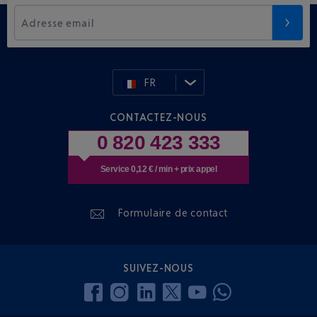
Adresse email
FR
CONTACTEZ-NOUS
0 820 423 333
Service 0,12 € / min + prix appel
Formulaire de contact
SUIVEZ-NOUS