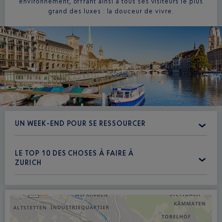
environnement, offrant ainsi à tous ses visiteurs le plus
grand des luxes : la douceur de vivre.
UN WEEK-END POUR SE RESSOURCER
LE TOP 10 DES CHOSES À FAIRE À
ZURICH