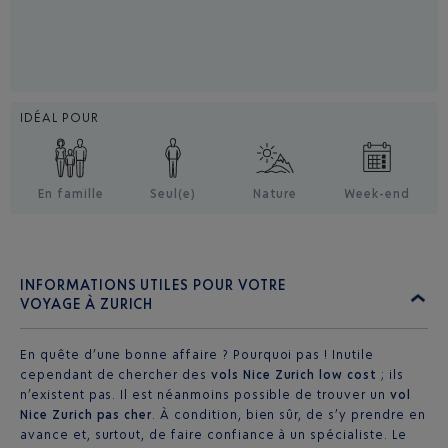
IDÉAL POUR
En famille
Seul(e)
Nature
Week-end
INFORMATIONS UTILES POUR VOTRE
VOYAGE À ZURICH
En quête d’une bonne affaire ? Pourquoi pas ! Inutile
cependant de chercher des
vols Nice Zurich low cost
; ils
n’existent pas. Il est néanmoins possible de trouver un
vol
Nice Zurich pas cher
. À condition, bien sûr, de s’y prendre en
avance et, surtout, de faire confiance à un spécialiste. Le