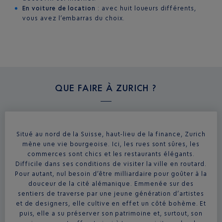
En voiture de location
: avec huit loueurs différents,
vous avez l’embarras du choix.
QUE FAIRE À
ZURICH ?
Situé au nord de la Suisse, haut-lieu de la finance, Zurich
mène une vie bourgeoise. Ici, les rues sont sûres, les
commerces sont chics et les restaurants élégants.
Difficile dans ses conditions de visiter la ville en routard.
Pour autant, nul besoin d’être milliardaire pour goûter à la
douceur de la cité alémanique. Emmenée sur des
sentiers de traverse par une jeune génération d’artistes
et de designers, elle cultive en effet un côté bohème. Et
puis, elle a su préserver son patrimoine et, surtout, son