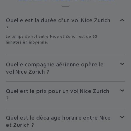
Quelle est la durée d’un vol Nice Zurich
?
Le temps de vol entre Nice et Zurich est de
60
minutes
en moyenne.
Quelle compagnie aérienne opère le
vol Nice Zurich ?
Quel est le prix pour un vol Nice Zurich
?
Quel est le décalage horaire entre Nice
et Zurich ?