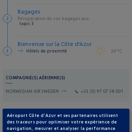
Bagages
Récupération de vos bagages aux
tapis 3
Bienvenue sur la Côte d'Azur
Hôtels de proximité
29 °C
COMPAGNIE(S) AÉRIENNE(S)
NORWEGIAN AIR SWEDEN
+33 (0) 97 07 38 001
Aéroport Côte d’Azur et ses partenaires utilisent
des traceurs pour optimiser votre expérience de
navigation, mesurer et analyser la performance