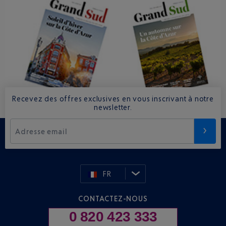
Recevez des offres exclusives en vous inscrivant à notre
newsletter.
Adresse email
FR
CONTACTEZ-NOUS
0 820 423 333