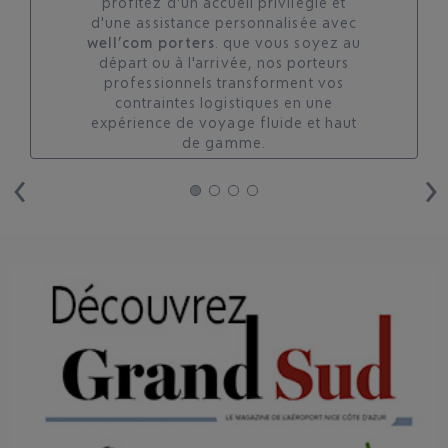
profitez d'un accueil privilégié et
d'une assistance personnalisée avec
well’com porters
. que vous soyez au
départ ou à l'arrivée, nos porteurs
professionnels transforment vos
contraintes logistiques en une
expérience de voyage fluide et haut
de gamme.