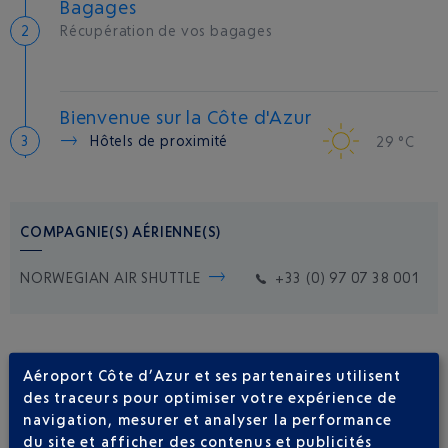
Bagages
Récupération de vos bagages
Bienvenue sur la Côte d'Azur
Hôtels de proximité
29 °C
COMPAGNIE(S) AÉRIENNE(S)
NORWEGIAN AIR SHUTTLE
+33 (0) 97 07 38 001
Aéroport Côte d’Azur et ses partenaires utilisent
des traceurs pour optimiser votre expérience de
navigation, mesurer et analyser la performance
du site et afficher des contenus et publicités
Soyez notifié(e) de