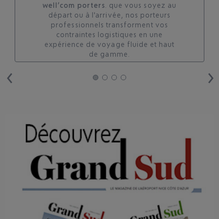
well’com porters
. que vous soyez au
départ ou à l'arrivée, nos porteurs
professionnels transforment vos
contraintes logistiques en une
expérience de voyage fluide et haut
de gamme.