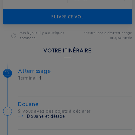
SUIVRE CE VOL
Mis à jour
il y a quelques
*heure locale d'atterrissage
programmée
secondes
VOTRE ITINÉRAIRE
Atterrissage
Terminal
1
Douane
Si vous avez des objets à déclarer
Douane et détaxe