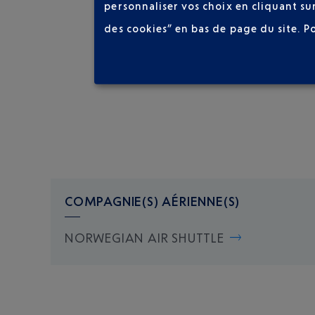
personnaliser vos choix en cliquant su
des cookies” en bas de page du site.
P
COMPAGNIE(S) AÉRIENNE(S)
NORWEGIAN AIR SHUTTLE