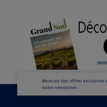
Recevez des offres exclusives e
notre newsletter.