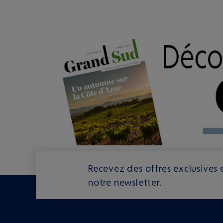
Recevez des offres exclusives e
notre newsletter.