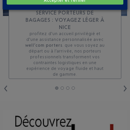
Accepter et fermer
SERVICE PORTEURS DE
BAGAGES : VOYAGEZ LÉGER À
NICE
profitez d'un accueil privilégié et
d'une assistance personnalisée avec
well’com porters
. que vous soyez au
départ ou à l'arrivée, nos porteurs
professionnels transforment vos
contraintes logistiques en une
expérience de voyage fluide et haut
de gamme.