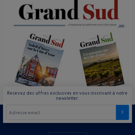
Recevez des offres exclusives en vous inscrivant à notre
newsletter.
Adresse email