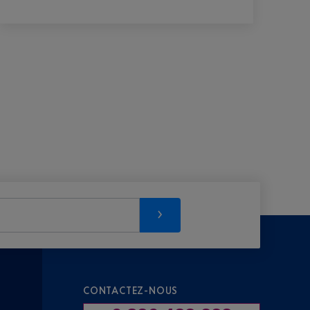
CONTACTEZ-NOUS