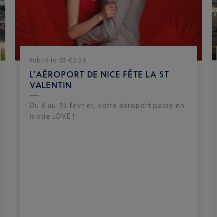
Publié
le
03-02-26
L’AÉROPORT DE NICE FÊTE LA ST
VALENTIN
Du 6 au 15 février, votre aéroport passe en
mode LOVE !