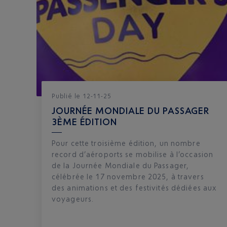
Publié
le
12-11-25
JOURNÉE MONDIALE DU PASSAGER
3ÈME ÉDITION
Pour cette troisième édition, un nombre
record d’aéroports se mobilise à l’occasion
de la Journée Mondiale du Passager,
célébrée le 17 novembre 2025, à travers
des animations et des festivités dédiées aux
voyageurs.