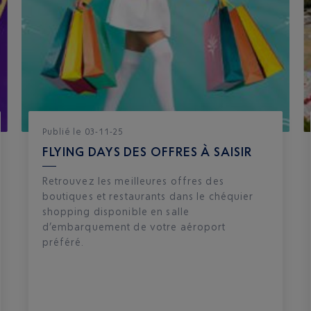
Publié
le
03-11-25
FLYING DAYS DES OFFRES À SAISIR
Retrouvez les meilleures offres des
boutiques et restaurants dans le chéquier
shopping disponible en salle
d’embarquement de votre aéroport
préféré.