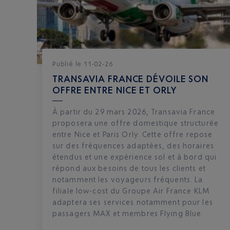
Publié
le
11-02-26
TRANSAVIA FRANCE DÉVOILE SON
OFFRE ENTRE NICE ET ORLY
À partir du 29 mars 2026, Transavia France
proposera une offre domestique structurée
entre Nice et Paris Orly. Cette offre repose
sur des fréquences adaptées, des horaires
étendus et une expérience sol et à bord qui
répond aux besoins de tous les clients et
notamment les voyageurs fréquents. La
filiale low-cost du Groupe Air France KLM
adaptera ses services notamment pour les
passagers MAX et membres Flying Blue.