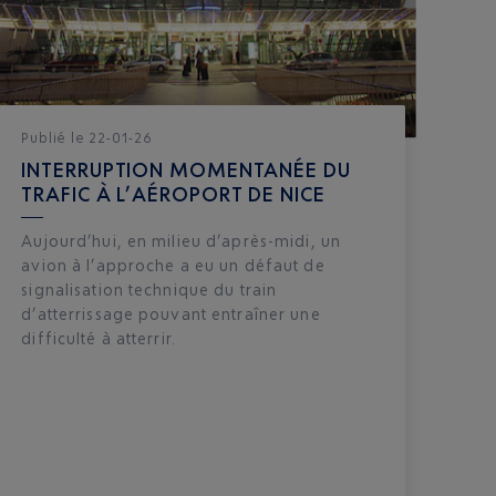
Publié
le
22-01-26
INTERRUPTION MOMENTANÉE DU
TRAFIC À L’AÉROPORT DE NICE
Aujourd’hui, en milieu d’après-midi, un
avion à l’approche a eu un défaut de
signalisation technique du train
d’atterrissage pouvant entraîner une
difficulté à atterrir.