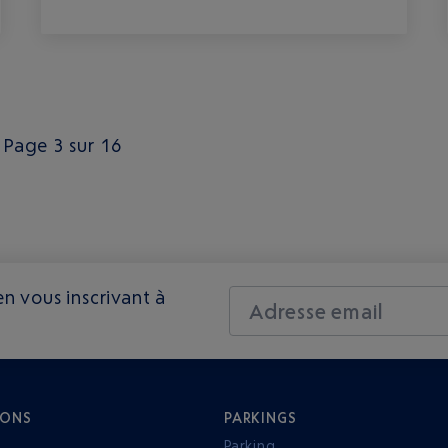
Page 3 sur 16
n vous inscrivant à
Adresse email
IONS
PARKINGS
Parking