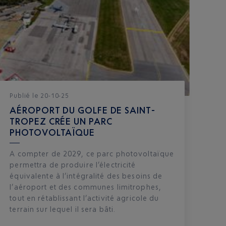
Publié
le
20-10-25
AÉROPORT DU GOLFE DE SAINT-
TROPEZ CRÉE UN PARC
PHOTOVOLTAÏQUE
A compter de 2029, ce parc photovoltaïque
permettra de produire l’électricité
équivalente à l’intégralité des besoins de
l’aéroport et des communes limitrophes,
tout en rétablissant l’activité agricole du
terrain sur lequel il sera bâti.