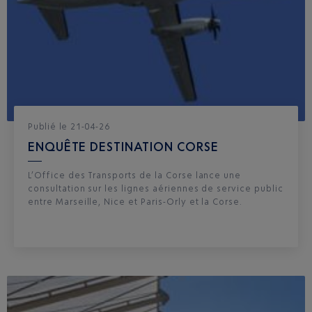
Publié
le
21-04-26
ENQUÊTE DESTINATION CORSE
L’Office des Transports de la Corse lance une
consultation sur les lignes aériennes de service public
entre Marseille, Nice et Paris-Orly et la Corse.