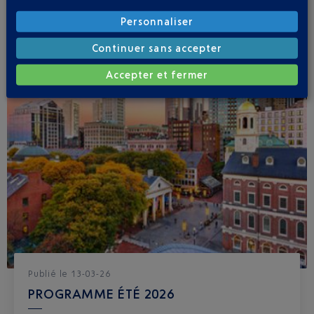
Personnaliser
Continuer sans accepter
Accepter et fermer
Publié
le
13-03-26
PROGRAMME ÉTÉ 2026