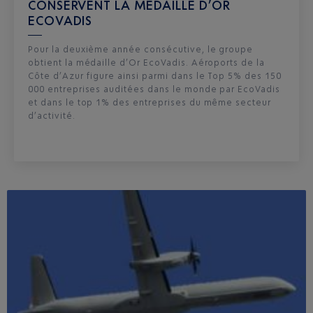
CONSERVENT LA MÉDAILLE D’OR
ECOVADIS
Pour la deuxième année consécutive, le groupe
obtient la médaille d’Or EcoVadis. Aéroports de la
Côte d’Azur figure ainsi parmi dans le Top 5% des 150
000 entreprises auditées dans le monde par EcoVadis
et dans le top 1% des entreprises du même secteur
d’activité.