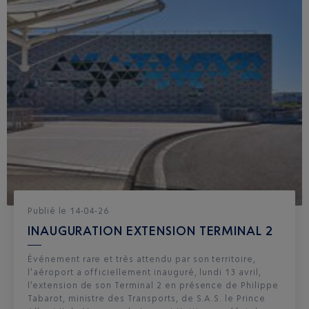
Publié
le
14-04-26
INAUGURATION EXTENSION TERMINAL 2
Événement rare et très attendu par son territoire,
l’aéroport a officiellement inauguré, lundi 13 avril,
l’extension de son Terminal 2 en présence de Philippe
Tabarot, ministre des Transports, de S.A.S. le Prince