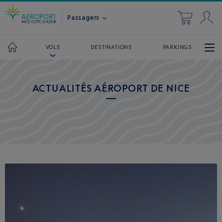
Passagers
DESTINATIONS
PARKINGS
VOLS
ACTUALITÉS AÉROPORT DE NICE