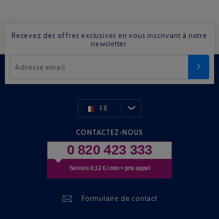
Recevez des offres exclusives en vous inscrivant à notre
newsletter.
Adresse email
FR
CONTACTEZ-NOUS
0 820 423 333
Service 0,12 € / min + prix appel
Formulaire de contact