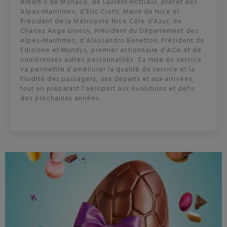
Albert II de Monaco, de Laurent Hottiaux, préfet des
Alpes-Maritimes, d’Eric Ciotti, Maire de Nice et
Président de la Métropole Nice Côte d’Azur, de
Charles Ange Ginesy, Président du Département des
Alpes-Maritimes, d’Alessandro Benetton, Président de
Edizione et Mundys, premier actionnaire d’ACA et de
nombreuses autres personnalités. Sa mise en service
va permettre d’améliorer la qualité de service et la
fluidité des passagers, aux départs et aux arrivées,
tout en préparant l’aéroport aux évolutions et défis
des prochaines années.