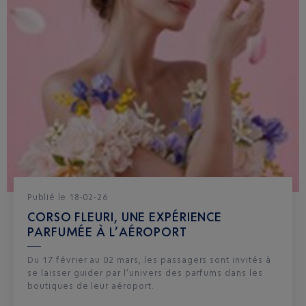
Publié
le
18-02-26
CORSO FLEURI, UNE EXPÉRIENCE
PARFUMÉE À L’AÉROPORT
Du 17 février au 02 mars, les passagers sont invités à
se laisser guider par l’univers des parfums dans les
boutiques de leur aéroport.