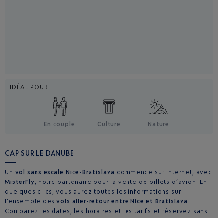
IDÉAL POUR
En couple
Culture
Nature
CAP SUR LE DANUBE
Un
vol sans escale Nice-Bratislava
commence sur internet, avec
MisterFly
, notre partenaire pour la vente de billets d’avion. En
quelques clics, vous aurez toutes les informations sur
l’ensemble des
vols aller-retour entre Nice et Bratislava
.
Comparez les dates, les horaires et les tarifs et réservez sans