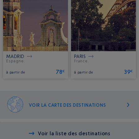
MADRID
PARIS
Espagne.
France.
78
39
€
€
à partir de
à partir de
VOIR LA CARTE DES DESTINATIONS
Voir la liste des destinations