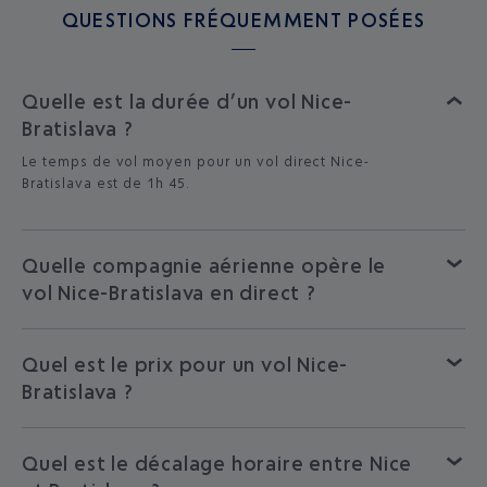
QUESTIONS FRÉQUEMMENT POSÉES
Quelle est la durée d’un vol Nice-
Bratislava ?
Le temps de vol moyen pour un vol direct Nice-
Bratislava est de 1h 45.
Quelle compagnie aérienne opère le
vol Nice-Bratislava en direct ?
Quel est le prix pour un vol Nice-
Bratislava ?
Quel est le décalage horaire entre Nice