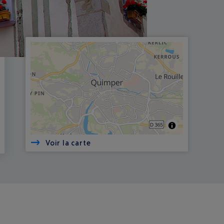
Voir la carte