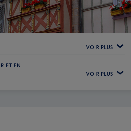
VOIR PLUS
ER ET EN
VOIR PLUS