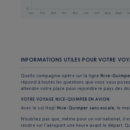
INFORMATIONS UTILES POUR VOTRE VO
Quelle compagnie opère sur la ligne
Nice-Quimpe
répond à toutes les questions que vous vous posez
attendre votre place pour rejoindre le pays des dru
VOTRE VOYAGE NICE-QUIMPER EN AVION
Avec le vol Hop!
Nice-Quimper sans escale
, le me
N’oubliez pas que, même pour un vol national, il e
rendre sur l’aéroport une heure avant le départ. Q