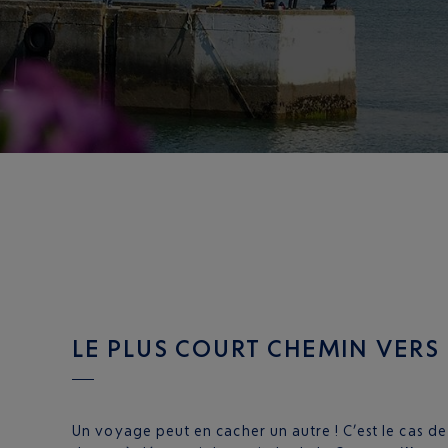
LE PLUS COURT CHEMIN VERS
Un voyage peut en cacher un autre ! C’est le cas d