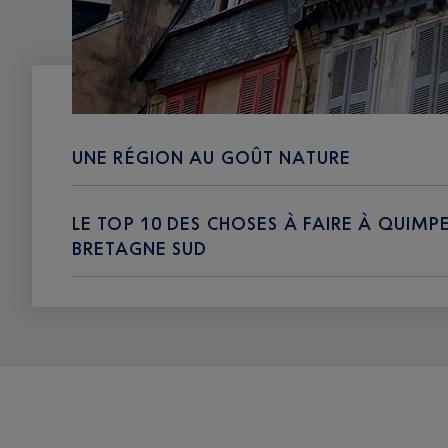
UNE RÉGION AU GOÛT NATURE
LE TOP 10 DES CHOSES À FAIRE À QUIMP
BRETAGNE SUD