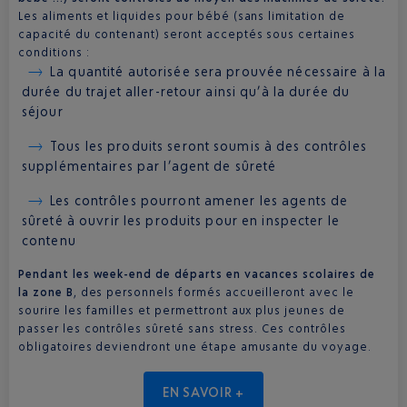
Les aliments et liquides pour bébé (sans limitation de
capacité du contenant) seront acceptés sous certaines
conditions :
La quantité autorisée sera prouvée nécessaire à la
durée du trajet aller-retour ainsi qu’à la durée du
séjour
Tous les produits seront soumis à des contrôles
supplémentaires par l’agent de sûreté
Les contrôles pourront amener les agents de
sûreté à ouvrir les produits pour en inspecter le
contenu
Pendant les week-end de départs en vacances scolaires de
la zone B
, des personnels formés accueilleront avec le
sourire les familles et permettront aux plus jeunes de
passer les contrôles sûreté sans stress. Ces contrôles
obligatoires deviendront une étape amusante du voyage.
EN SAVOIR +