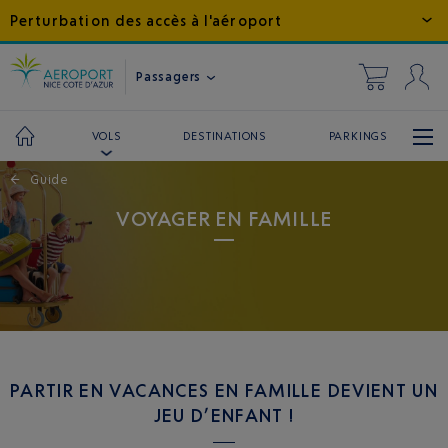
Perturbation des accès à l'aéroport
Passagers
DESTINATIONS
PARKINGS
VOLS
←
Guide
VOYAGER EN FAMILLE
PARTIR EN VACANCES EN FAMILLE DEVIENT UN
JEU D’ENFANT !