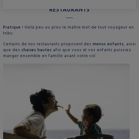
RESTAURANTS
Pratique
! Voilà peu ou prou le maître mot de tout voyageur en
tribu.
Certains de nos restaurants proposent des
menus enfants
, ainsi
que des
chaises hautes
afin que vous et vos enfants puissiez
manger ensemble en famille avant votre vol.