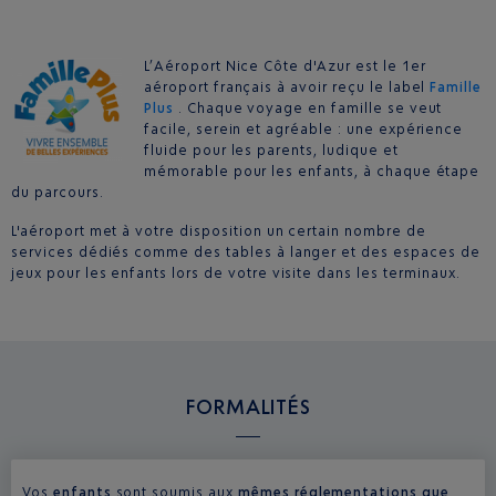
L’Aéroport Nice Côte d'Azur est le 1er
aéroport français à avoir reçu le label
Famille
Plus
. Chaque voyage en famille se veut
facile, serein et agréable : une expérience
fluide pour les parents, ludique et
mémorable pour les enfants, à chaque étape
du parcours.
L'aéroport met à votre disposition un certain nombre de
services dédiés comme des tables à langer et des espaces de
jeux pour les enfants lors de votre visite dans les terminaux.
FORMALITÉS
Vos
enfants
sont soumis aux
mêmes réglementations que