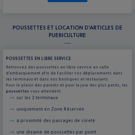
POUSSETTES ET LOCATION D'ARTICLES DE
PUERICULTURE
POUSSETTES EN LIBRE SERVICE
Retrouvez des poussettes en libre service en salle
d’embarquement afin de faciliter vos déplacements dans
les terminaux et dans nos boutiques et restaurants.
Pour le plaisir des parents et pour la joie des plus petits, les
poussettes
vous attendent :
sur les 2 terminaux
uniquement en Zone Réservée
à proximité des passages de sûreté
une dizaine de poussettes par point