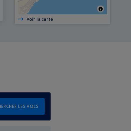
Voir la carte
HERCHER LES VOLS