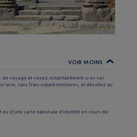
VOIR MOINS
es de voyage et voyez instantanément si un vol
ur prix, sans frais supplémentaires, et décollez au
t ou d’une carte nationale d’identité en cours de