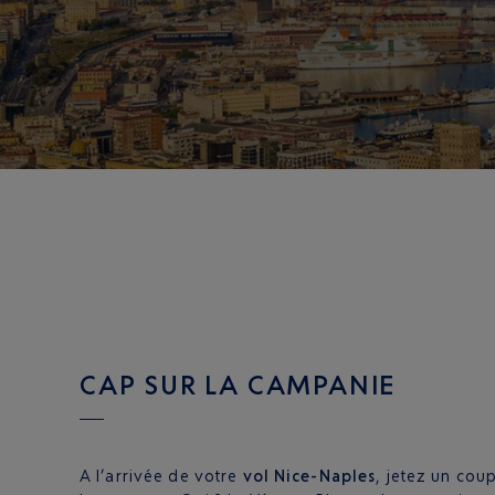
CAP SUR LA CAMPANIE
A l’arrivée de votre
vol Nice-Naples
, jetez un cou