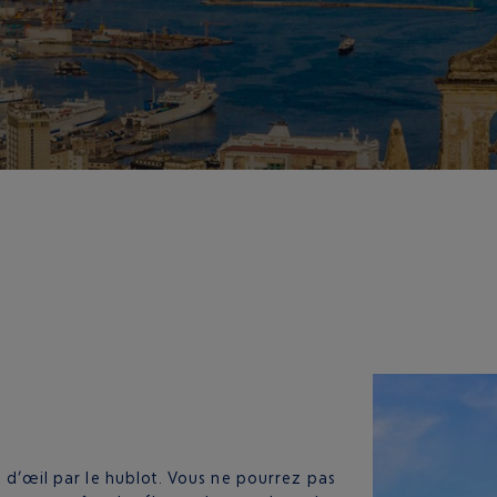
p d’œil par le hublot. Vous ne pourrez pas