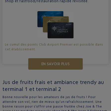
shop et fastfood/restauration rapide revisitée.
Le cumul des points Club Airport Premier est possible dans
cet établissement.
EN SAVOIR PLUS
Jus de fruits frais et ambiance trendy au
terminal 1 et terminal 2
Bonne nouvelle pour les amateurs de jus de fruits ! Pour
attendre son vol, rien de mieux qu’un rafraîchissement. Une
bonne raison pour s’offrir une pause fruitée chez Joe & The