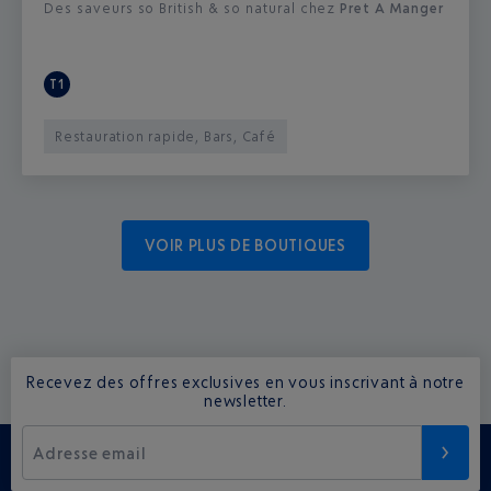
Des saveurs so British & so natural chez
Pret A Manger
T1
Restauration rapide, Bars, Café
VOIR PLUS DE BOUTIQUES
Recevez des offres exclusives en vous inscrivant à notre
newsletter.
Adresse email