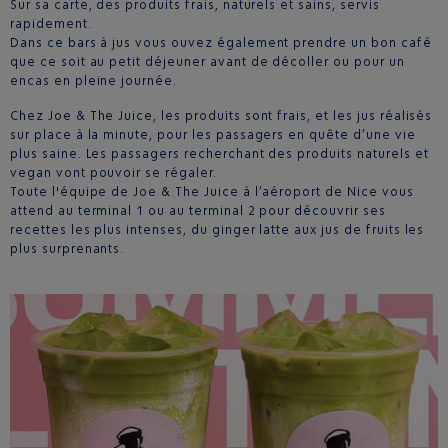
Sur sa carte, des produits frais, naturels et sains, servis
rapidement.
Dans ce bars à jus vous ouvez également prendre un bon café
que ce soit au petit déjeuner avant de décoller ou pour un
encas en pleine journée.
Chez Joe & The Juice, les produits sont frais, et les jus réalisés
sur place à la minute, pour les passagers en quête d’une vie
plus saine. Les passagers recherchant des produits naturels et
vegan vont pouvoir se régaler.
Toute l'équipe de Joe & The Juice à l’aéroport de Nice vous
attend au terminal 1 ou au terminal 2 pour découvrir ses
recettes les plus intenses, du ginger latte aux jus de fruits les
plus surprenants.