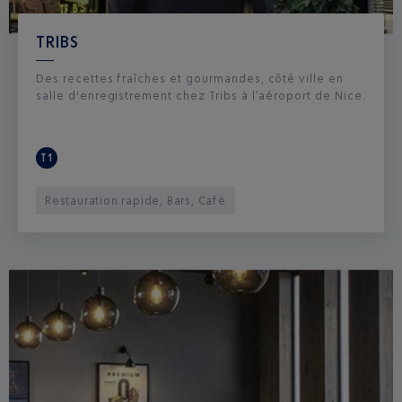
TRIBS
Des recettes fraîches et gourmandes, côté ville en
salle d'enregistrement chez Tribs à l’aéroport de Nice.
T1
Restauration rapide, Bars, Café