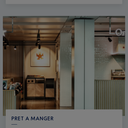
PRET A MANGER