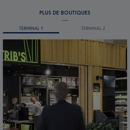
PLUS DE BOUTIQUES
TERMINAL 1
TERMINAL 2