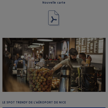
Nouvelle carte
LE SPOT TRENDY DE L’AÉROPORT DE NICE