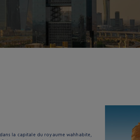
dans la capitale du royaume wahhabite,