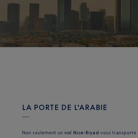
LA PORTE DE L'ARABIE
Non seulement un
vol Nice-Riyad
vous transporte 