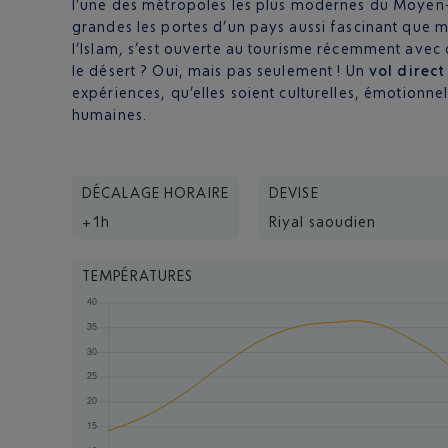
l’une des métropoles les plus modernes du Moyen-O
grandes les portes d’un pays aussi fascinant que 
l’Islam, s’est ouverte au tourisme récemment avec d
le désert ? Oui, mais pas seulement ! Un
vol direct
expériences, qu’elles soient culturelles, émotionnel
humaines.
DÉCALAGE HORAIRE
DEVISE
+1h
Riyal saoudien
TEMPÉRATURES