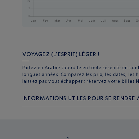
VOYAGEZ (L’ESPRIT) LÉGER !
Partez en Arabie saoudite en toute sérénité en conf
longues années. Comparez les prix, les dates, les 
laissez pas vous échapper : réservez votre
billet 
INFORMATIONS UTILES POUR SE RENDRE 