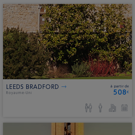
LEEDS BRADFORD
à partir de
508
€
Royaume-Uni