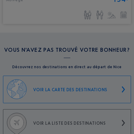
VOUS N'AVEZ PAS TROUVÉ VOTRE BONHEUR?
Découvrez nos destinations en direct au départ de Nice
VOIR LA CARTE DES DESTINATIONS
VOIR LA LISTE DES DESTINATIONS