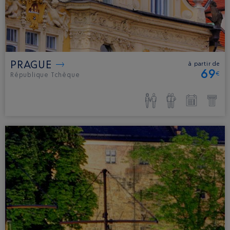
PRAGUE
à partir de
69
€
République Tchèque